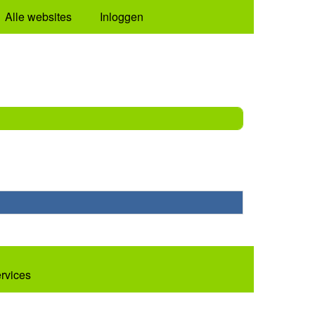
Alle websites
Inloggen
ervices