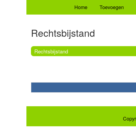
Home
Toevoegen
Rechtsbijstand
Rechtsbijstand
Copyr